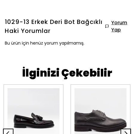
1029-13 Erkek Deri Bot Bağcıklı
Yorum
Yap
Haki
Yorumlar
Bu ürün için henüz yorum yapılmamış.
İlginizi Çekebilir