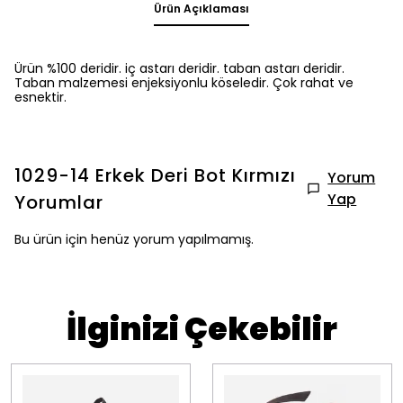
Ürün Açıklaması
Ürün %100 deridir. iç astarı deridir. taban astarı deridir.
Taban malzemesi enjeksiyonlu köseledir. Çok rahat ve
esnektir.
1029-14 Erkek Deri Bot Kırmızı
Yorum
Yap
Yorumlar
Bu ürün için henüz yorum yapılmamış.
İlginizi Çekebilir