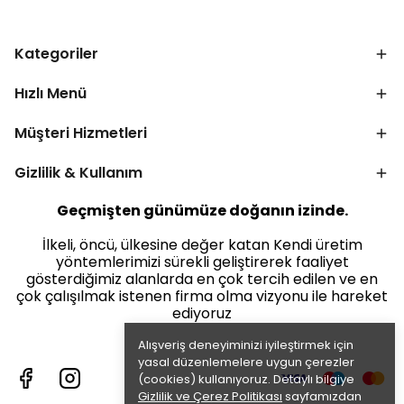
Kategoriler
Hızlı Menü
Müşteri Hizmetleri
Gizlilik & Kullanım
Geçmişten günümüze doğanın izinde.
İlkeli, öncü, ülkesine değer katan Kendi üretim
yöntemlerimizi sürekli geliştirerek faaliyet
gösterdiğimiz alanlarda en çok tercih edilen ve en
çok çalışılmak istenen firma olma vizyonu ile hareket
ediyoruz
Alışveriş deneyiminizi iyileştirmek için
yasal düzenlemelere uygun çerezler
(cookies) kullanıyoruz. Detaylı bilgiye
Gizlilik ve Çerez Politikası
sayfamızdan