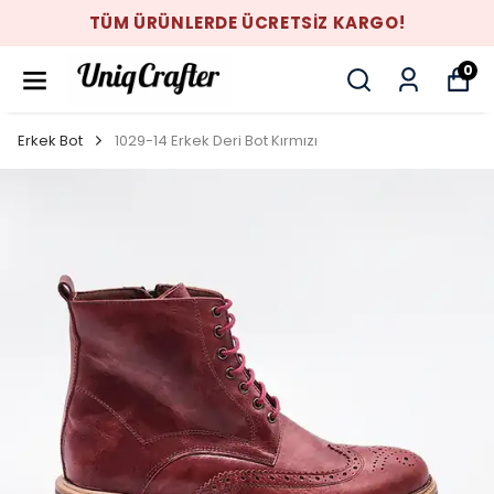
TÜM ÜRÜNLERDE ÜCRETSİZ KARGO!
0
Erkek Bot
1029-14 Erkek Deri Bot Kırmızı