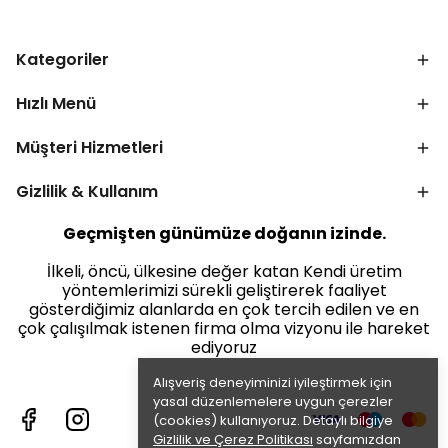
Kategoriler
Hızlı Menü
Müşteri Hizmetleri
Gizlilik & Kullanım
Geçmişten günümüze doğanın izinde.
İlkeli, öncü, ülkesine değer katan Kendi üretim
yöntemlerimizi sürekli geliştirerek faaliyet
gösterdiğimiz alanlarda en çok tercih edilen ve en
çok çalışılmak istenen firma olma vizyonu ile hareket
ediyoruz
Alışveriş deneyiminizi iyileştirmek için
yasal düzenlemelere uygun çerezler
(cookies) kullanıyoruz. Detaylı bilgiye
Gizlilik ve Çerez Politikası
sayfamızdan