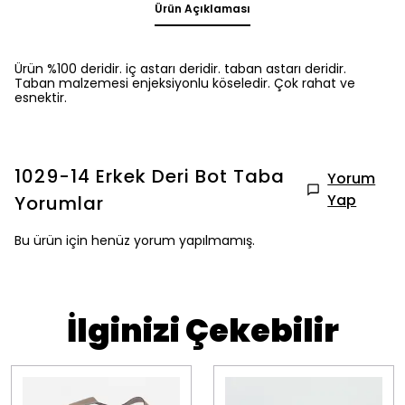
Ürün Açıklaması
Ürün %100 deridir. iç astarı deridir. taban astarı deridir.
Taban malzemesi enjeksiyonlu köseledir. Çok rahat ve
esnektir.
1029-14 Erkek Deri Bot Taba
Yorum
Yap
Yorumlar
Bu ürün için henüz yorum yapılmamış.
İlginizi Çekebilir