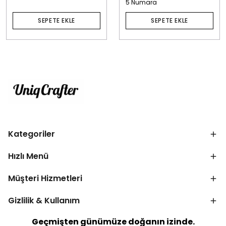
5 Numara
SEPETE EKLE
SEPETE EKLE
Kategoriler
Hızlı Menü
Müşteri Hizmetleri
Gizlilik & Kullanım
Geçmişten günümüze doğanın izinde.