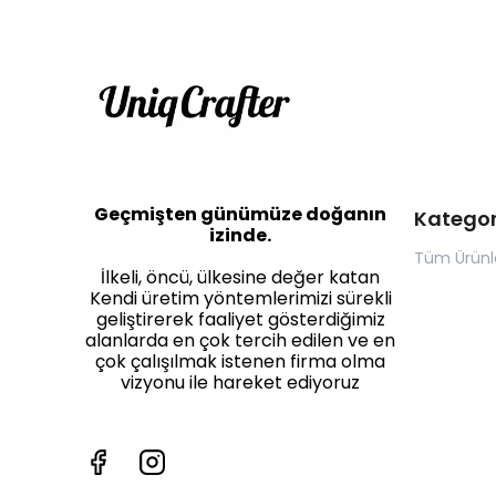
Geçmişten günümüze doğanın
Kategor
izinde.
Tüm Ürünl
İlkeli, öncü, ülkesine değer katan
Kendi üretim yöntemlerimizi sürekli
geliştirerek faaliyet gösterdiğimiz
alanlarda en çok tercih edilen ve en
çok çalışılmak istenen firma olma
vizyonu ile hareket ediyoruz