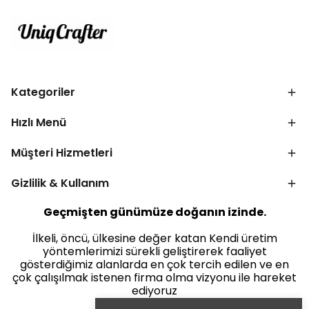
Kategoriler
Hızlı Menü
Müşteri Hizmetleri
Gizlilik & Kullanım
Geçmişten günümüze doğanın izinde.
İlkeli, öncü, ülkesine değer katan Kendi üretim
yöntemlerimizi sürekli geliştirerek faaliyet
gösterdiğimiz alanlarda en çok tercih edilen ve en
çok çalışılmak istenen firma olma vizyonu ile hareket
ediyoruz