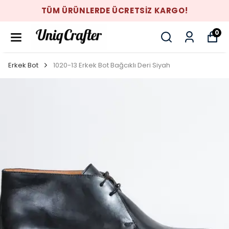
TÜM ÜRÜNLERDE ÜCRETSİZ KARGO!
0
Erkek Bot
1020-13 Erkek Bot Bağcıklı Deri Siyah