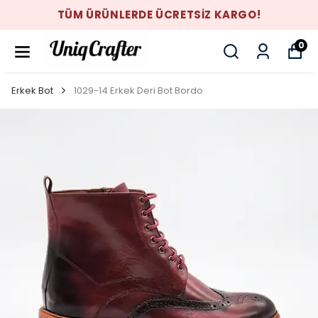
TÜM ÜRÜNLERDE ÜCRETSİZ KARGO!
0
Erkek Bot
1029-14 Erkek Deri Bot Bordo