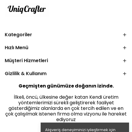
Kategoriler
Hızlı Menü
Müşteri Hizmetleri
Gizlilik & Kullanım
Geçmişten günümüze doğanın izinde.
İlkeli, öncü, ülkesine değer katan Kendi üretim
yöntemlerimizi sürekli geliştirerek faaliyet
gösterdiğimiz alanlarda en çok tercih edilen ve en
çok çalışılmak istenen firma olma vizyonu ile hareket
ediyoruz
Alışveriş deneyiminizi iyileştirmek için