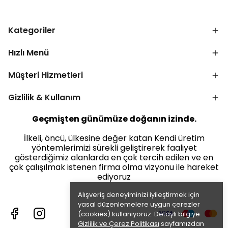
Kategoriler
Hızlı Menü
Müşteri Hizmetleri
Gizlilik & Kullanım
Geçmişten günümüze doğanın izinde.
İlkeli, öncü, ülkesine değer katan Kendi üretim
yöntemlerimizi sürekli geliştirerek faaliyet
gösterdiğimiz alanlarda en çok tercih edilen ve en
çok çalışılmak istenen firma olma vizyonu ile hareket
ediyoruz
Alışveriş deneyiminizi iyileştirmek için
yasal düzenlemelere uygun çerezler
(cookies) kullanıyoruz. Detaylı bilgiye
Gizlilik ve Çerez Politikası
sayfamızdan