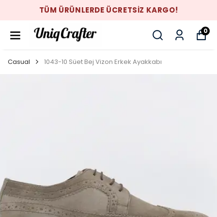
TÜM ÜRÜNLERDE ÜCRETSİZ KARGO!
0
Casual
1043-10 Süet Bej Vizon Erkek Ayakkabı