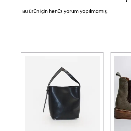
Bu ürün için henüz yorum yapılmamış.