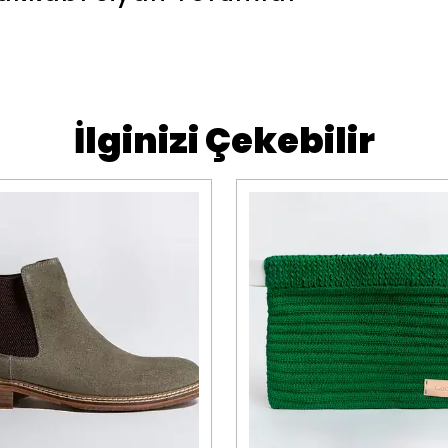
İlginizi Çekebilir