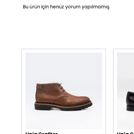
Bu ürün için henüz yorum yapılmamış.