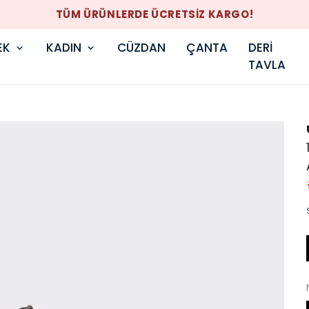
TÜM ÜRÜNLERDE ÜCRETSİZ KARGO!
EK
KADIN
CÜZDAN
ÇANTA
DERİ
TAVLA