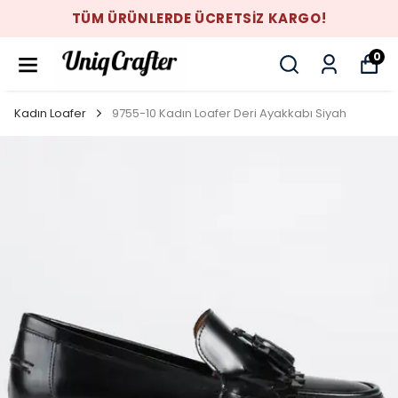
TÜM ÜRÜNLERDE ÜCRETSİZ KARGO!
0
Kadın Loafer
9755-10 Kadın Loafer Deri Ayakkabı Siyah