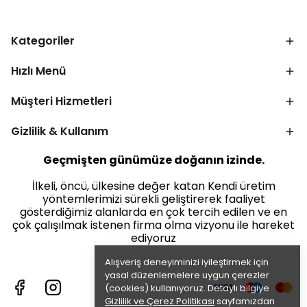
Kategoriler
Hızlı Menü
Müşteri Hizmetleri
Gizlilik & Kullanım
Geçmişten günümüze doğanın izinde.
İlkeli, öncü, ülkesine değer katan Kendi üretim
yöntemlerimizi sürekli geliştirerek faaliyet
gösterdiğimiz alanlarda en çok tercih edilen ve en
çok çalışılmak istenen firma olma vizyonu ile hareket
ediyoruz
Alışveriş deneyiminizi iyileştirmek için
yasal düzenlemelere uygun çerezler
(cookies) kullanıyoruz. Detaylı bilgiye
Gizlilik ve Çerez Politikası
sayfamızdan