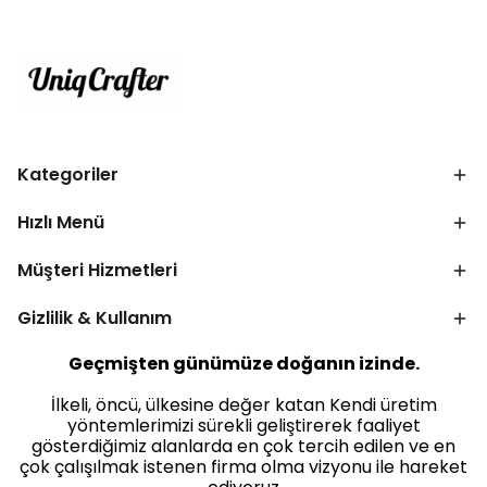
Kategoriler
Hızlı Menü
Müşteri Hizmetleri
Gizlilik & Kullanım
Geçmişten günümüze doğanın izinde.
İlkeli, öncü, ülkesine değer katan Kendi üretim
yöntemlerimizi sürekli geliştirerek faaliyet
gösterdiğimiz alanlarda en çok tercih edilen ve en
çok çalışılmak istenen firma olma vizyonu ile hareket