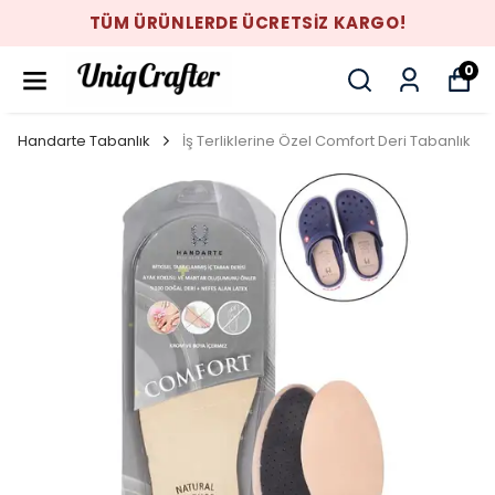
TÜM ÜRÜNLERDE ÜCRETSİZ KARGO!
0
Handarte Tabanlık
İş Terliklerine Özel Comfort Deri Tabanlık