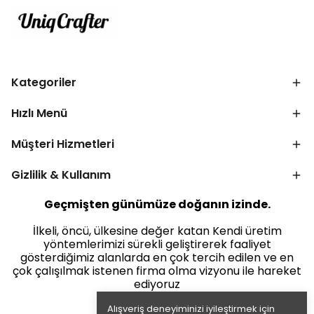
Kategoriler
Hızlı Menü
Müşteri Hizmetleri
Gizlilik & Kullanım
Geçmişten günümüze doğanın izinde.
İlkeli, öncü, ülkesine değer katan Kendi üretim
yöntemlerimizi sürekli geliştirerek faaliyet
gösterdiğimiz alanlarda en çok tercih edilen ve en
çok çalışılmak istenen firma olma vizyonu ile hareket
ediyoruz
Alışveriş deneyiminizi iyileştirmek için