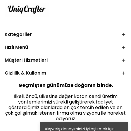
Kategoriler
Hızlı Menü
Müşteri Hizmetleri
Gizlilik & Kullanım
Geçmişten günümüze doğanın izinde.
İlkeli, öncü, ülkesine değer katan Kendi üretim
yöntemlerimizi sürekli geliştirerek faaliyet
gösterdiğimiz alanlarda en çok tercih edilen ve en
çok çalışılmak istenen firma olma vizyonu ile hareket
ediyoruz
Alışveriş deneyiminizi iyileştirmek için