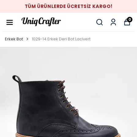
TÜM ÜRÜNLERDE ÜCRETSİZ KARGO!
0
Erkek Bot
1029-14 Erkek Deri Bot Lacivert