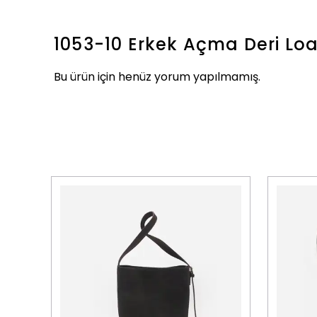
1053-10 Erkek Açma Deri Lo
Bu ürün için henüz yorum yapılmamış.