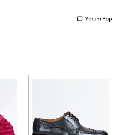
Yorum Yap